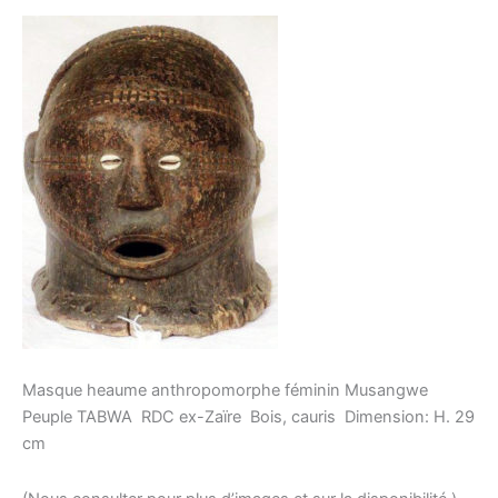
Masque heaume anthropomorphe féminin Musangwe 
Peuple TABWA  RDC ex-Zaïre  Bois, cauris  Dimension: H. 29
cm 