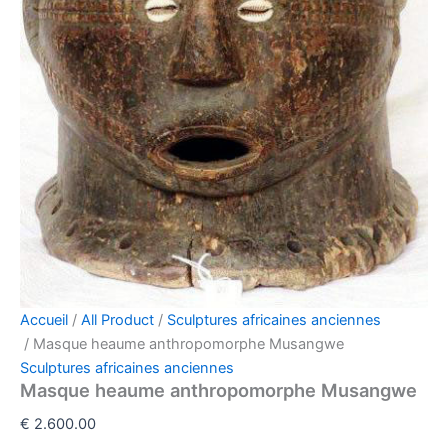
Accueil
/
All Product
/
Sculptures africaines anciennes​
/ Masque heaume anthropomorphe Musangwe
Sculptures africaines anciennes​
Masque heaume anthropomorphe Musangwe
€
2.600.00