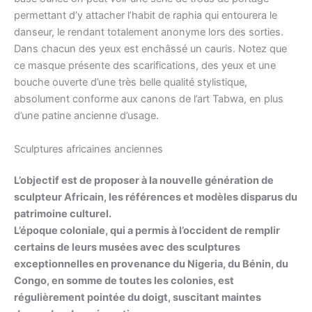
permettant d’y attacher l’habit de raphia qui entourera le
danseur, le rendant totalement anonyme lors des sorties.
Dans chacun des yeux est enchâssé un cauris. Notez que
ce masque présente des scarifications, des yeux et une
bouche ouverte d’une très belle qualité stylistique,
absolument conforme aux canons de l’art Tabwa, en plus
d’une patine ancienne d’usage.
Sculptures africaines anciennes
L’objectif est de proposer à la nouvelle génération de
sculpteur Africain, les références et modèles disparus du
patrimoine culturel.
L’époque coloniale, qui a permis à l’occident de remplir
certains de leurs musées avec des sculptures
exceptionnelles en provenance du Nigeria, du Bénin, du
Congo, en somme de toutes les colonies, est
régulièrement pointée du doigt, suscitant maintes