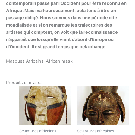
contemporain passe par l’Occident pour être reconnu en
Afrique. Mais malheureusement, cela tend à être un
passage obligé. Nous sommes dans une période dite
mondialisée et si on remarque les trajectoires des
artistes qui comptent, on voit que la reconnaissance
n’apparaît que lorsqu’elle vient d’abord d’Europe ou
d’Occident. Il est grand temps que cela change.
Masques Africains-African mask
Produits similaires
Sculptures africaines
Sculptures africaines