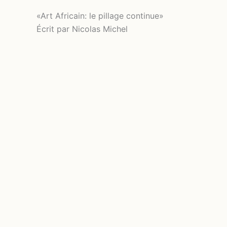
«Art Africain: le pillage continue»
Écrit par Nicolas Michel