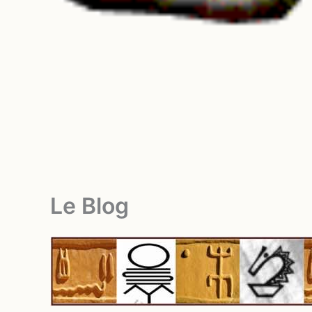
Le Blog