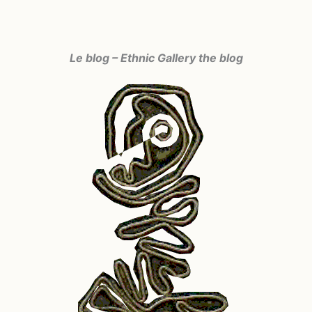
Le blog – Ethnic Gallery the blog