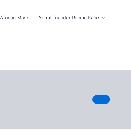
 African Mask
About founder Racine Kane