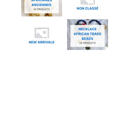
AFRICAINES
ANCIENNES​
NON CLASSÉ
34 PRODUITS
NECKLACE
AFRICAN TRADE
BEADS
NEW ARRIVALS
28 PRODUITS